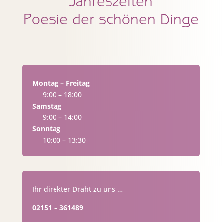
Jahreszeiten
Poesie der schönen Dinge
Montag – Freitag
9:00 – 18:00
Samstag
9:00 – 14:00
Sonntag
10:00 – 13:30
Ihr direkter Draht zu uns …
02151 – 361489