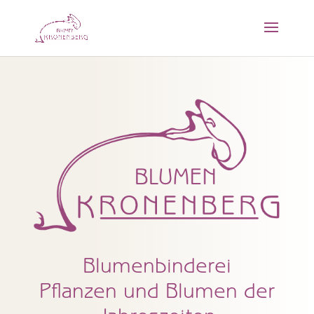
Blumenbinderei
Pflanzen und Blumen der